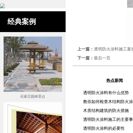
经典案例
上一篇：
透明防火涂料施工案
下一篇：
最后一页
热点新闻
透明防火涂料有什么优势
石家庄园林景点
教你如何检查木结构防火涂
木质结构建筑的防火措施
透明防火涂料施工的主要事
透明防火涂料的必要性