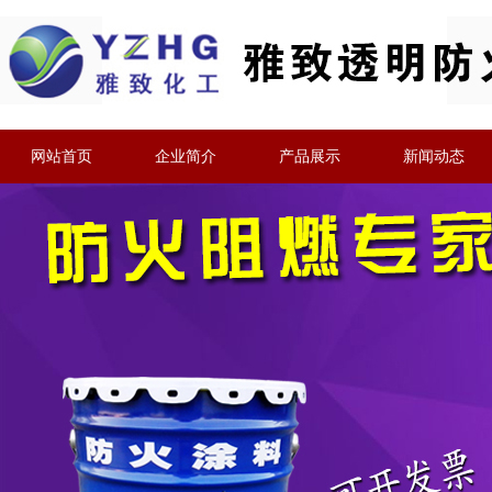
网站首页
企业简介
产品展示
新闻动态