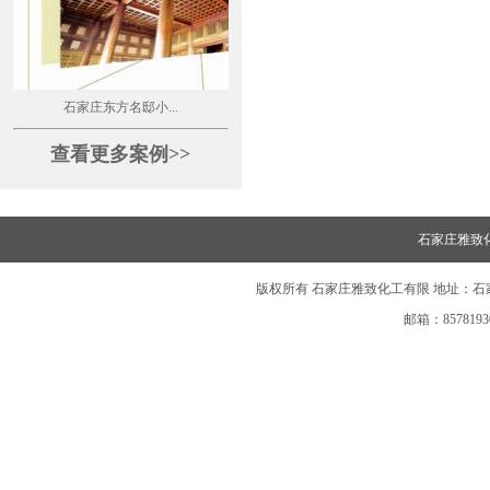
石家庄东方名邸小...
查看更多案例>>
石家庄雅致
版权所有 石家庄雅致化工有限 地址：石
邮箱：85781930